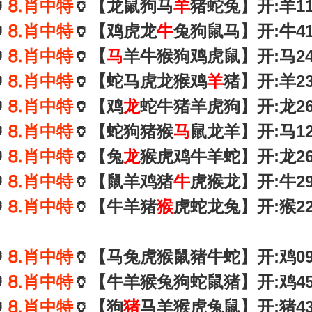

⒏肖中特
🏺【龙鼠狗马
羊
猪蛇兔】开:羊1

⒏肖中特
🏺【鸡虎龙
牛
兔狗鼠马】开:牛4

⒏肖中特
🏺【
马
羊牛猴狗鸡虎鼠】开:马2

⒏肖中特
🏺【蛇马虎龙猴鸡
羊
猪】开:羊2

⒏肖中特
🏺【鸡
龙
蛇牛猪羊虎狗】开:龙2

⒏肖中特
🏺【蛇狗猪猴
马
鼠龙羊】开:马1

⒏肖中特
🏺【兔
龙
猴虎鸡牛羊蛇】开:龙2

⒏肖中特
🏺【鼠羊鸡猪
牛
虎猴龙】开:牛2

⒏肖中特
🏺【牛羊猪
猴
虎蛇龙兔】开:猴2

⒏肖中特
🏺【马兔虎猴鼠猪牛蛇】开:鸡0

⒏肖中特
🏺【牛羊猴兔狗蛇鼠猪】开:鸡4

⒏肖中特
🏺【狗
猪
马羊猴虎兔鼠】开:猪4