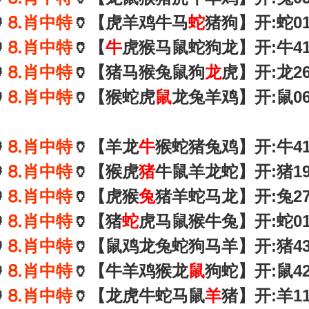

⒏肖中特
🏺【虎羊鸡牛马
蛇
猪狗】开:蛇0

⒏肖中特
🏺【
牛
虎猴马鼠蛇狗龙】开:牛4

⒏肖中特
🏺【猪马猴兔鼠狗
龙
虎】开:龙2

⒏肖中特
🏺【猴蛇虎
鼠
龙兔羊鸡】开:鼠0

⒏肖中特
🏺【羊龙
牛
猴蛇猪兔鸡】开:牛4

⒏肖中特
🏺【猴虎
猪
牛鼠羊龙蛇】开:猪1

⒏肖中特
🏺【虎猴
兔
猪羊蛇马龙】开:兔2

⒏肖中特
🏺【猪
蛇
虎马鼠猴牛兔】开:蛇0

⒏肖中特
🏺【鼠鸡龙兔蛇狗马羊】开:猪4

⒏肖中特
🏺【牛羊鸡猴龙
鼠
狗蛇】开:鼠4

⒏肖中特
🏺【龙虎牛蛇马鼠
羊
猪】开:羊1