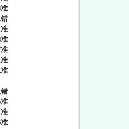
3准
1错
1准
8准
7准
1准
1准
1错
6准
1准
6准