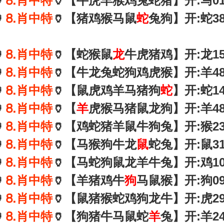

⒏肖中特
🏺【牛虎羊猴鸡兔蛇猪】开:马0

⒏肖中特
🏺【猪鸡猴马鼠
蛇
兔狗】开:蛇3

⒏肖中特
🏺【蛇猴鼠
龙
牛虎猪鸡】开:龙1

⒏肖中特
🏺【牛龙兔蛇狗鸡虎猴】开:羊4

⒏肖中特
🏺【鼠虎鸡羊马猪狗
蛇
】开:蛇1

⒏肖中特
🏺【
羊
虎猴马猪鼠龙狗】开:羊4

⒏肖中特
🏺【鸡蛇猪羊鼠牛狗兔】开:猴2

⒏肖中特
🏺【马猴狗牛龙
鼠
蛇兔】开:鼠3

⒏肖中特
🏺【马蛇狗鼠龙羊牛兔】开:鸡1

⒏肖中特
🏺【羊猪鸡牛
狗
马鼠猴】开:狗0

⒏肖中特
🏺【鼠猪猴蛇鸡狗龙牛】开:虎2

⒏肖中特
🏺【狗猪牛马鼠蛇
羊
兔】开:羊2