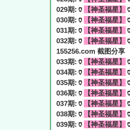
029期:🏺
【神圣福星】

030期:🏺
【神圣福星】

031期:🏺
【神圣福星】

032期:🏺
【神圣福星】

155256.com 截图分享
033期:🏺
【神圣福星】

034期:🏺
【神圣福星】

035期:🏺
【神圣福星】

036期:🏺
【神圣福星】

037期:🏺
【神圣福星】

038期:🏺
【神圣福星】

039期:🏺
【神圣福星】
