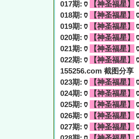
017期:🏺
【神圣福星】

018期:🏺
【神圣福星】

019期:🏺
【神圣福星】

020期:🏺
【神圣福星】

021期:🏺
【神圣福星】

022期:🏺
【神圣福星】

155256.com 截图分享
023期:🏺
【神圣福星】

024期:🏺
【神圣福星】

025期:🏺
【神圣福星】

026期:🏺
【神圣福星】

027期:🏺
【神圣福星】

028期:🏺
【神圣福星】
