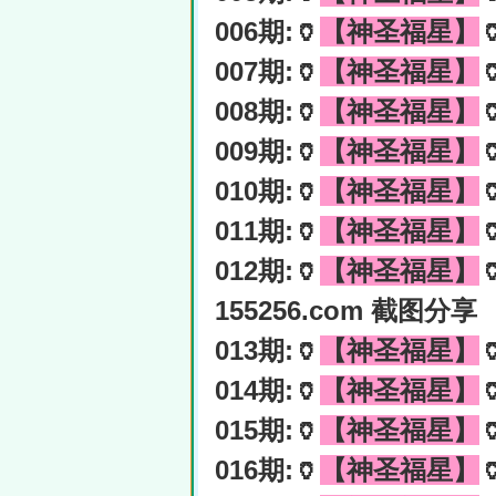
006期:🏺
【神圣福星】

007期:🏺
【神圣福星】

008期:🏺
【神圣福星】

009期:🏺
【神圣福星】

010期:🏺
【神圣福星】

011期:🏺
【神圣福星】

012期:🏺
【神圣福星】

155256.com 截图分享
013期:🏺
【神圣福星】

014期:🏺
【神圣福星】

015期:🏺
【神圣福星】

016期:🏺
【神圣福星】
