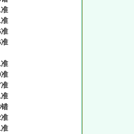
1准
1准
6准
6准
1准
9准
7准
1准
3错
2准
1准